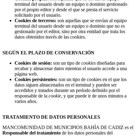
terminal del usuario desde un equipo o dominio gestionado
por el propio editor y desde el que se presta el servicio
solicitado por el usuario.
Cookies de terceros:
son aquellas que se envían al equipo
terminal del usuario desde un equipo o dominio que no es
gestionado por el editor, sino por otra entidad que trata los
datos obtenidos través de las cookies.
SEGÚN EL PLAZO DE CONSERVACIÓN
Cookies de sesión:
son un tipo de
cookies
diseñadas para
recabar y almacenar datos mientras el usuario accede a una
página web.
Cookies persistentes:
son un tipo de cookies en el que los
datos siguen almacenados en el terminal y pueden ser
accedidos y tratados durante un período definido por el
responsable de la
cookie
, y que puede ir de unos minutos a
varios años.
TRATAMIENTO DE DATOS PERSONALES
MANCOMUNIDAD DE MUNICIPIOS BAHÍA DE CADIZ es el
Responsable del tratamiento
de los datos personales del