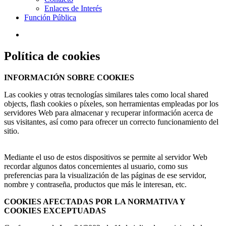
Enlaces de Interés
Función Pública
Política de cookies
INFORMACIÓN SOBRE COOKIES
Las cookies y otras tecnologías similares tales como local shared
objects, flash cookies o píxeles, son herramientas empleadas por los
servidores Web para almacenar y recuperar información acerca de
sus visitantes, así como para ofrecer un correcto funcionamiento del
sitio.
Mediante el uso de estos dispositivos se permite al servidor Web
recordar algunos datos concernientes al usuario, como sus
preferencias para la visualización de las páginas de ese servidor,
nombre y contraseña, productos que más le interesan, etc.
COOKIES AFECTADAS POR LA NORMATIVA Y
COOKIES EXCEPTUADAS