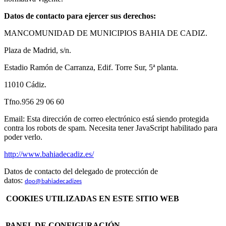
Datos de contacto para ejercer sus derechos:
MANCOMUNIDAD DE MUNICIPIOS BAHIA DE CADIZ.
Plaza de Madrid, s/n.
Estadio Ramón de Carranza, Edif. Torre Sur, 5ª planta.
11010 Cádiz.
Tfno.956 29 06 60
Email:
Esta dirección de correo electrónico está siendo protegida
contra los robots de spam. Necesita tener JavaScript habilitado para
poder verlo.
http://www.bahiadecadiz.es/
Datos de contacto del delegado de protección de
datos:
dpo@bahiadecadizes
COOKIES UTILIZADAS EN ESTE SITIO WEB
PANEL DE CONFIGURACIÓN