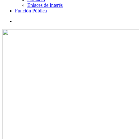
Enlaces de Interés
Función Pública