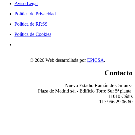
Aviso Legal
Política de Privacidad
Política de RRSS
Política de Cookies
©
2026
Web desarrollada por
EPICSA
.
Contacto
Nuevo Estadio Ramón de Carranza
Plaza de Madrid s/n - Edificio Torre Sur 5ª planta,
11010 Cádiz
Tlf: 956 29 06 60