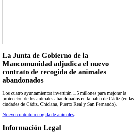
La Junta de Gobierno de la
Mancomunidad adjudica el nuevo
contrato de recogida de animales
abandonados
Los cuatro ayuntamientos invertirán 1.5 millones para mejorar la
protección de los animales abandonados en la bahía de Cádiz (en las
ciudades de Cádiz, Chiclana, Puerto Real y San Fernando).
Nuevo contrato recogida de animales
.
Información Legal