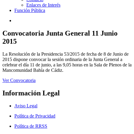
Enlaces de Interés
Función Pública
Convocatoria Junta General 11 Junio
2015
La Resolución de la Presidencia 53/2015 de fecha de 8 de Junio de
2015 dispone convocar la sesión ordinaria de la Junta General a
celebrar el día 11 de junio, a las 9,05 horas en la Sala de Plenos de la
Mancomunidad Bahía de Cádiz.
Ver Convocatoria
Información Legal
Aviso Legal
Política de Privacidad
Política de RRSS