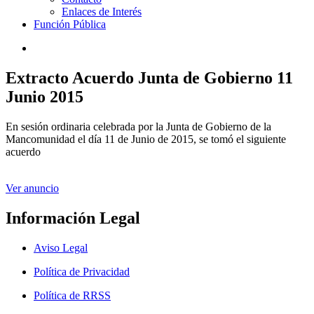
Enlaces de Interés
Función Pública
Extracto Acuerdo Junta de Gobierno 11
Junio 2015
En sesión ordinaria celebrada por la Junta de Gobierno de la
Mancomunidad el día 11 de Junio de 2015, se tomó el siguiente
acuerdo
Ver anuncio
Información Legal
Aviso Legal
Política de Privacidad
Política de RRSS