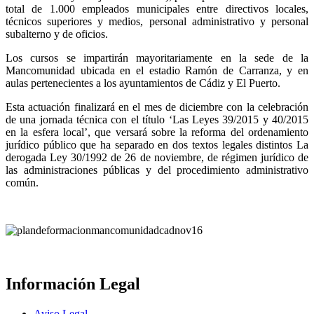
total de 1.000 empleados municipales entre directivos locales,
técnicos superiores y medios, personal administrativo y personal
subalterno y de oficios.
Los cursos se impartirán mayoritariamente en la sede de la
Mancomunidad ubicada en el estadio Ramón de Carranza, y en
aulas pertenecientes a los ayuntamientos de Cádiz y El Puerto.
Esta actuación finalizará en el mes de diciembre con la celebración
de una jornada técnica con el título ‘Las Leyes 39/2015 y 40/2015
en la esfera local’, que versará sobre la reforma del ordenamiento
jurídico público que ha separado en dos textos legales distintos La
derogada Ley 30/1992 de 26 de noviembre, de régimen jurídico de
las administraciones públicas y del procedimiento administrativo
común.
Información Legal
Aviso Legal